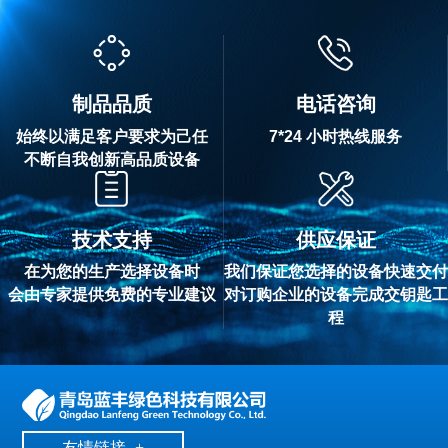
制品品质
电话咨询
始终以满足客户要求为己任
7*24 小时热线服务
不断自我创新高品质设备
技术支持
供应保证
在为您的生产选择设备时
我们保证您选择的设备快速交付
会由专家提供免费的专业建议
对订购企业的设备完成交钥匙工
程
友情链接
+