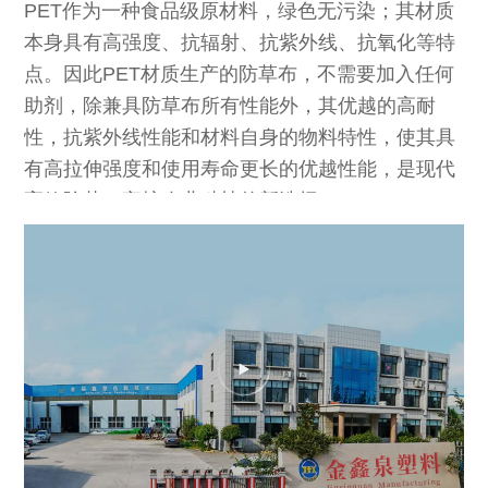
PET作为一种食品级原材料，绿色无污染；其材质
本身具有高强度、抗辐射、抗紫外线、抗氧化等特
点。因此PET材质生产的防草布，不需要加入任何
助剂，除兼具防草布所有性能外，其优越的高耐
性，抗紫外线性能和材料自身的物料特性，使其具
有高拉伸强度和使用寿命更长的优越性能，是现代
高效除草，守护农业种植的新选择！