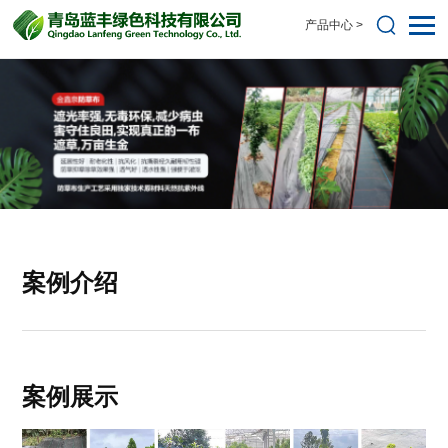
产品中心 >
案例介绍
案例展示