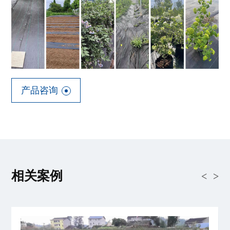
产品咨询
相关案例
<
>