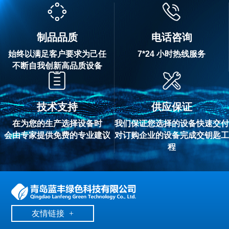
制品品质
电话咨询
始终以满足客户要求为己任
7*24 小时热线服务
不断自我创新高品质设备
技术支持
供应保证
在为您的生产选择设备时
我们保证您选择的设备快速交付
会由专家提供免费的专业建议
对订购企业的设备完成交钥匙工
程
友情链接
+