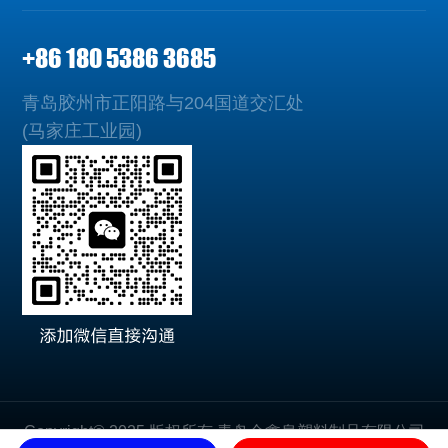
+86 180 5386 3685
青岛胶州市正阳路与204国道交汇处
(马家庄工业园)
Copyright© 2025 版权所有 青岛金鑫泉塑料制品有限公司